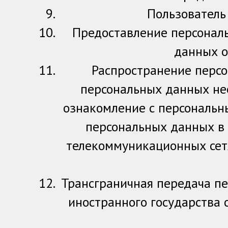
Пользователь
Предоставление персональ
данных о
Распространение персо
персональных данных не
ознакомление с персональн
персональных данных в
телекоммуникационных сет
Трансграничная передача п
иностранного государства 