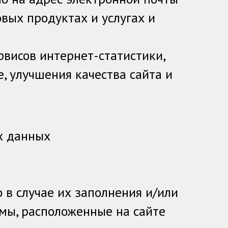
вых продуктах и услугах и
висов интернет-статистики,
, улучшения качества сайта и
х данных
в случае их заполнения и/или
мы, расположенные на сайте