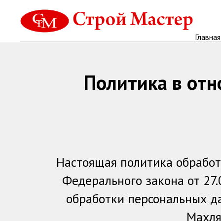
Главная
Политика в от
Настоящая политика обработ
Федерального закона от 27
обработки персональных д
Махля