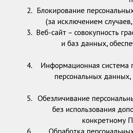
Блокирование персональны
(за исключением случаев
Веб-сайт – совокупность г
и баз данных, обесп
Информационная система п
персональных данных,
Обезличивание персональны
без использования до
конкретному П
Обработка персональных