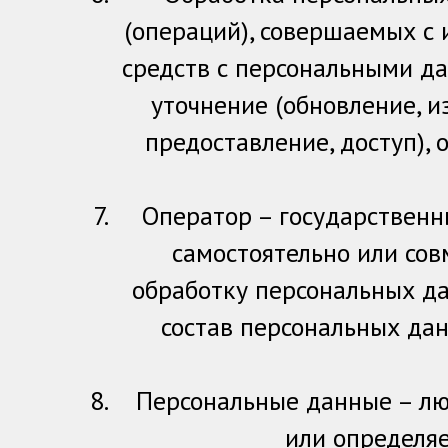
(операций), совершаемых с 
средств с персональными да
уточнение (обновление, и
предоставление, доступ),
Оператор – государственн
самостоятельно или со
обработку персональных д
состав персональных дан
Персональные данные – лю
или определя